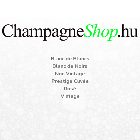
Blanc de Blancs
Blanc de Noirs
Non Vintage
Prestige Cuvée
Rosé
Vintage