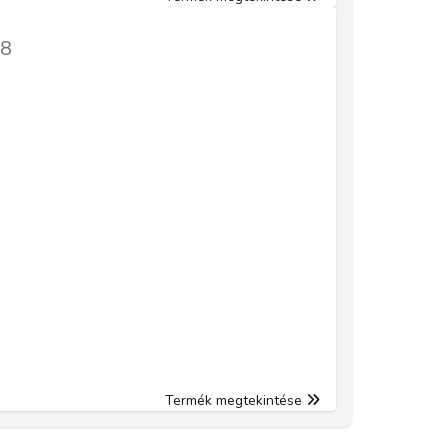
18
Termék megtekintése