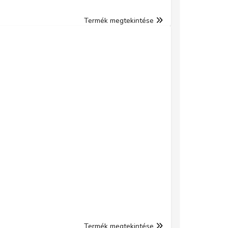
Termék megtekintése
Termék megtekintése