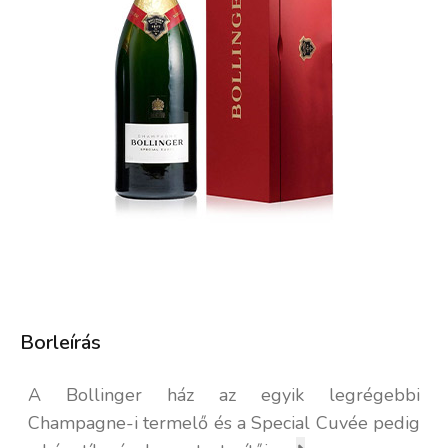
Borleírás
A Bollinger ház az egyik legrégebbi
Champagne-i termelő és a Special Cuvée pedig