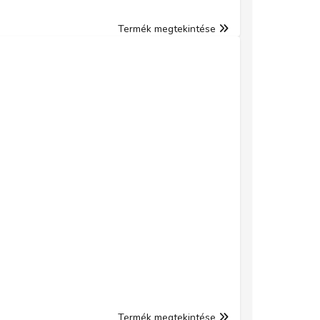
Termék megtekintése
Termék megtekintése