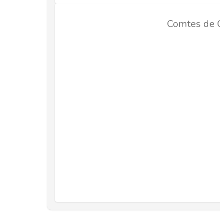
Comtes de 