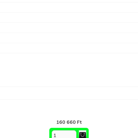
160 660 Ft