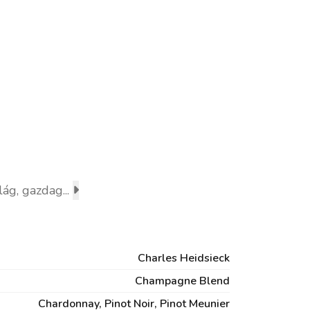
lág, gazdag...
Charles Heidsieck
Champagne Blend
Chardonnay, Pinot Noir, Pinot Meunier