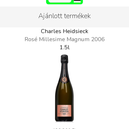
Ajánlott termékek
Charles Heidsieck
Rosé Millesime Magnum 2006
1.5l